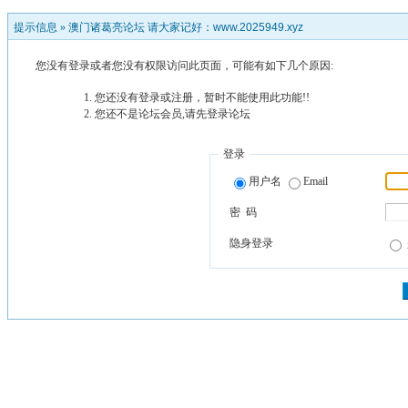
提示信息 »
澳门诸葛亮论坛 请大家记好：www.2025949.xyz
您没有登录或者您没有权限访问此页面，可能有如下几个原因:
您还没有登录或注册，暂时不能使用此功能!!
您还不是论坛会员,请先登录论坛
登录
用户名
Email
密 码
隐身登录