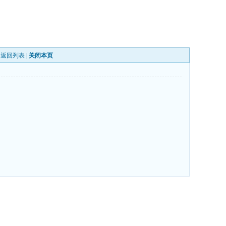
|
返回列表
|
关闭本页