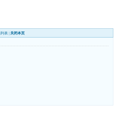
回列表
|
关闭本页