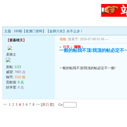
主题 : 189期【老澳门资料】【金牌六肖】永不止步！
地板
发表于: 2026-07-08 01:46
---
【
紫暮晴天
】
u
回复
u
编辑
u
一般的帖我不顶!我顶的帖必定不一
圣骑士
发帖:
1121
一般的帖我不顶!我顶的帖必定不一般!
威望:
7905 点
铜币:
3542 枚
贡献值:
0 点
好评度:
0 点
<<
1
2
3
4
5
6
7
8
>>
[共
15
页] Go