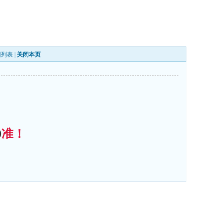
回列表
|
关闭本页
0
准！