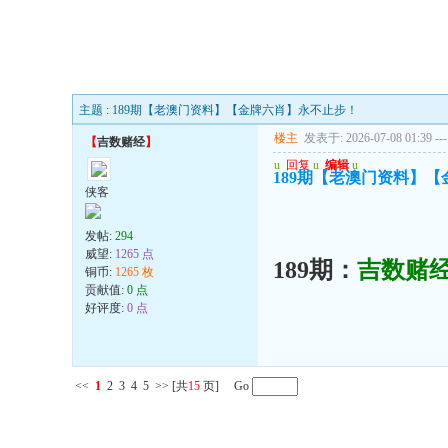
主题 : 189期【老澳门资料】【金牌六肖】永不止步！
楼主
发表于: 2026-07-08 01:39
---
【
吉数赌经
】
u
回复
u
编辑
u
189期【老澳门资料】
侠客
发帖:
294
威望:
1265 点
189期：
吉数赌
铜币:
1265 枚
贡献值:
0 点
好评度:
0 点
<<
1
2
3
4
5
>>
[共
15
页] Go