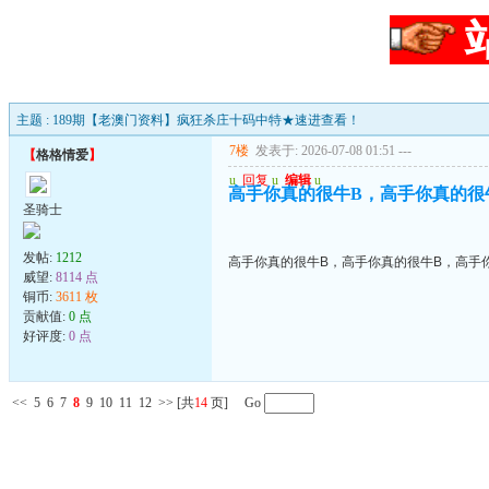
主题 : 189期【老澳门资料】疯狂杀庄十码中特★速进查看！
7楼
发表于: 2026-07-08 01:51
---
【
格格情爱
】
u
回复
u
编辑
u
高手你真的很牛B，高手你真的很
圣骑士
发帖:
1212
高手你真的很牛B，高手你真的很牛B，高手
威望:
8114 点
铜币:
3611 枚
贡献值:
0 点
好评度:
0 点
<<
5
6
7
8
9
10
11
12
>>
[共
14
页] Go