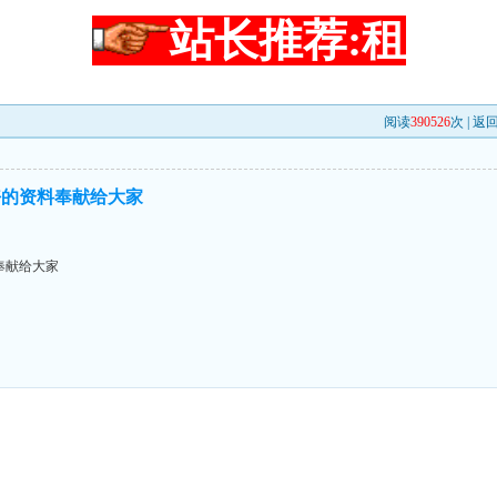
站长推荐:租
阅读
390526
次 |
返
好的资料奉献给大家
奉献给大家