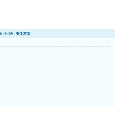
返回列表
|
关闭本页