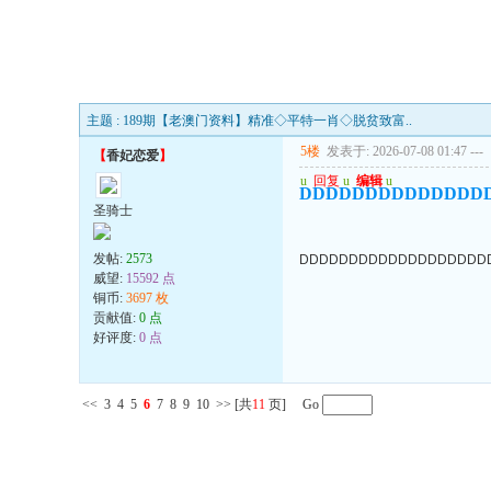
主题 : 189期【老澳门资料】精准◇平特一肖◇脱贫致富..
5楼
发表于: 2026-07-08 01:47
---
【
香妃恋爱
】
u
回复
u
编辑
u
DDDDDDDDDDDDDD
圣骑士
发帖:
2573
DDDDDDDDDDDDDDDDDDD
威望:
15592 点
铜币:
3697 枚
贡献值:
0 点
好评度:
0 点
<<
3
4
5
6
7
8
9
10
>>
[共
11
页] Go