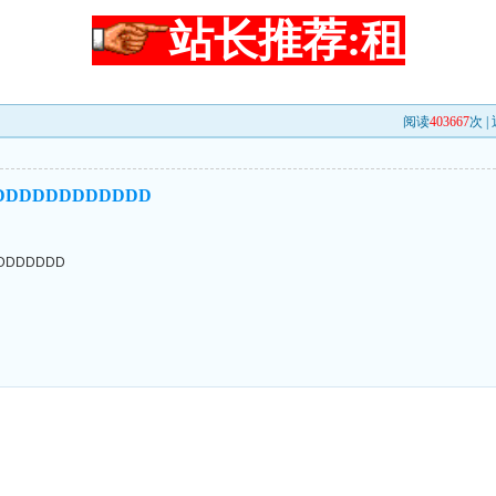
站长推荐:租
阅读
403667
次 |
DDDDDDDDDDDD
DDDDDDD