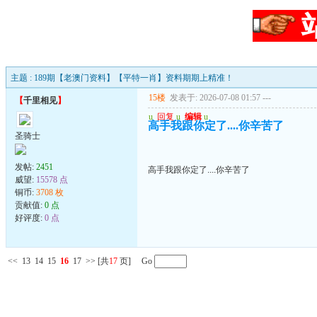
主题 : 189期【老澳门资料】【平特一肖】资料期期上精准！
15楼
发表于: 2026-07-08 01:57
---
【
千里相见
】
u
回复
u
编辑
u
高手我跟你定了....你辛苦了
圣骑士
发帖:
2451
高手我跟你定了....你辛苦了
威望:
15578 点
铜币:
3708 枚
贡献值:
0 点
好评度:
0 点
<<
13
14
15
16
17
>>
[共
17
页] Go