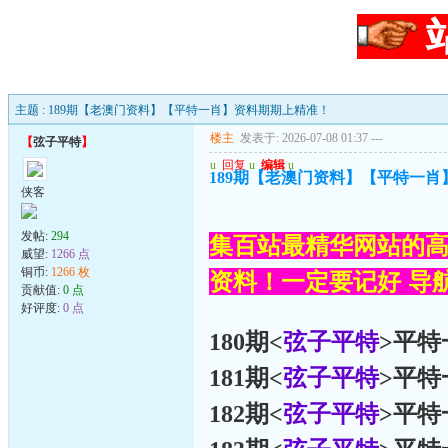
主题 : 189期【老澳门资料】【平特一肖】资料期期上精准！
楼主
发表于: 2026-07-08 01:37
---
【
弦子平特
】
u
回复
u
编辑
u
189期【老澳门资料】【平特一
侠客
发帖:
294
集百站最精华网站的高
威望:
1266 点
铜币:
1266 枚
资料！一定要记好 导航网
贡献值:
0 点
好评度:
0 点
180期<
弦子平特
>平特
181期<
弦子平特
>平特
182期<
弦子平特
>平特