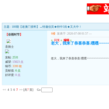
主题 : 189期【老澳门资料】→特邀佳宾★特中3肖★又大中！
6楼
发表于: 2026-07-08 01:57
---
【
谷雨时节
】
u
回复
u
编辑
u
老大，我来了恭喜恭喜.嘿嘿~~~~~~~
圣骑士
发帖:
2531
老大，我来了恭喜恭喜.嘿嘿~~~~~~~~~~~~~
威望:
15023 点
铜币:
3399 枚
贡献值:
6 点
好评度:
0 点
<<
4
5
6
7
>>
[共
7
页] Go