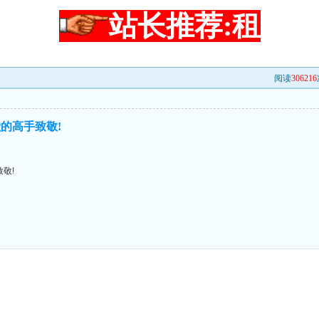
站长推荐:租
阅读
306216
的高手致敬!
敬!