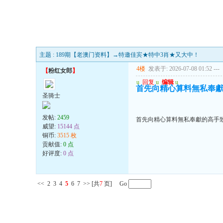
主题 : 189期【老澳门资料】→特邀佳宾★特中3肖★又大中！
4楼
发表于: 2026-07-08 01:52
---
【
粉红女郎
】
u
回复
u
编辑
u
首先向精心算料無私奉獻
圣骑士
发帖:
2459
首先向精心算料無私奉獻的高手致
威望:
15144 点
铜币:
3515 枚
贡献值:
0 点
好评度:
0 点
<<
2
3
4
5
6
7
>>
[共
7
页] Go