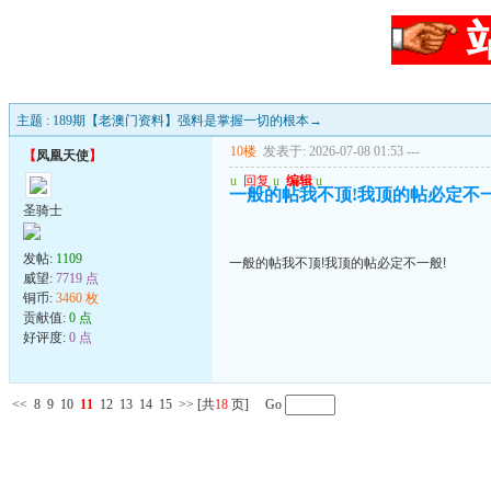
主题 : 189期【老澳门资料】强料是掌握一切的根本→
10楼
发表于: 2026-07-08 01:53
---
【
凤凰天使
】
u
回复
u
编辑
u
一般的帖我不顶!我顶的帖必定不一
圣骑士
发帖:
1109
一般的帖我不顶!我顶的帖必定不一般!
威望:
7719 点
铜币:
3460 枚
贡献值:
0 点
好评度:
0 点
<<
8
9
10
11
12
13
14
15
>>
[共
18
页] Go