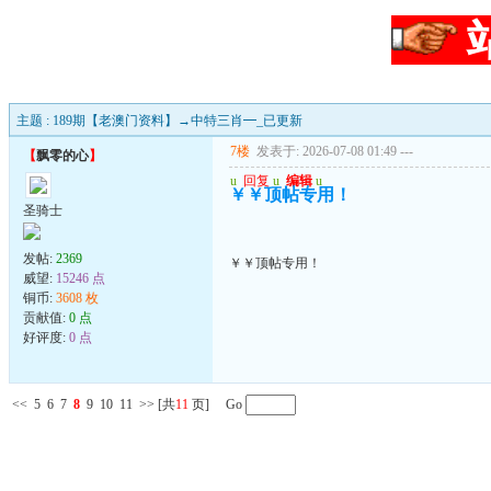
主题 : 189期【老澳门资料】→中特三肖━_已更新
7楼
发表于: 2026-07-08 01:49
---
【
飘零的心
】
u
回复
u
编辑
u
￥￥顶帖专用！
圣骑士
发帖:
2369
￥￥顶帖专用！
威望:
15246 点
铜币:
3608 枚
贡献值:
0 点
好评度:
0 点
<<
5
6
7
8
9
10
11
>>
[共
11
页] Go