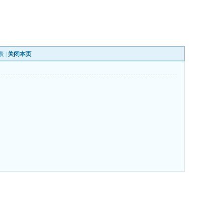
表
|
关闭本页