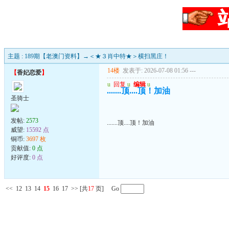
主题 : 189期【老澳门资料】→＜★３肖中特★＞横扫黑庄！
14楼
发表于: 2026-07-08 01:56
---
【
香妃恋爱
】
u
回复
u
编辑
u
.......顶....顶！加油
圣骑士
发帖:
2573
.......顶....顶！加油
威望:
15592 点
铜币:
3697 枚
贡献值:
0 点
好评度:
0 点
<<
12
13
14
15
16
17
>>
[共
17
页] Go