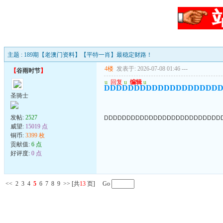
主题 : 189期【老澳门资料】【平特一肖】最稳定财路！
4楼
发表于: 2026-07-08 01:46
---
【
谷雨时节
】
u
回复
u
编辑
u
DDDDDDDDDDDDDDDDDDD
圣骑士
发帖:
2527
DDDDDDDDDDDDDDDDDDDDDDDDDD
威望:
15019 点
铜币:
3399 枚
贡献值:
6 点
好评度:
0 点
<<
2
3
4
5
6
7
8
9
>>
[共
13
页] Go