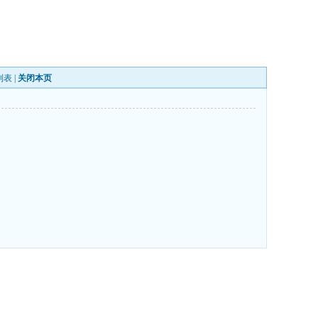
列表
|
关闭本页