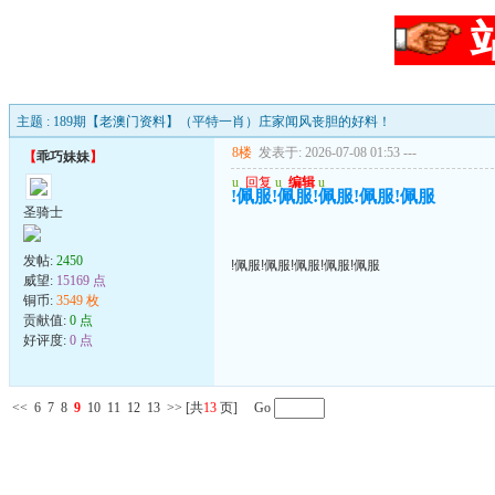
主题 : 189期【老澳门资料】（平特一肖）庄家闻风丧胆的好料！
8楼
发表于: 2026-07-08 01:53
---
【
乖巧妹妹
】
u
回复
u
编辑
u
!佩服!佩服!佩服!佩服!佩服
圣骑士
发帖:
2450
!佩服!佩服!佩服!佩服!佩服
威望:
15169 点
铜币:
3549 枚
贡献值:
0 点
好评度:
0 点
<<
6
7
8
9
10
11
12
13
>>
[共
13
页] Go