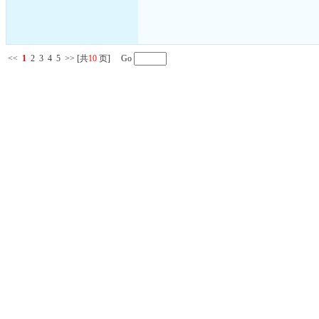
<<
1
2
3
4
5
>>
[共
10
页] Go