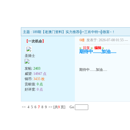
主题 : 189期【老澳门资料】实力推荐╬=三肖中特=╬致富~！
6楼
发表于: 2026-07-08 01:55
---
【
一次机会
】
u
回复
u
编辑
u
期待中.......加油.....
圣骑士
发帖:
2403
期待中.......加油.....
威望:
14947 点
铜币:
3435 枚
贡献值:
0 点
好评度:
0 点
<<
4
5
6
7
8
9
>>
[共
9
页] Go