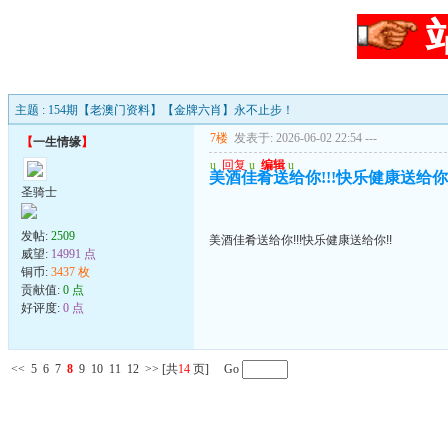
主题 : 154期【老澳门资料】【金牌六肖】永不止步！
7楼
发表于: 2026-06-02 22:54
---
【
一生情缘
】
u
回复
u
编辑
u
美酒佳肴送给你!!!快乐健康送给你!
圣骑士
发帖:
2509
美酒佳肴送给你!!!快乐健康送给你!!
威望:
14991 点
铜币:
3437 枚
贡献值:
0 点
好评度:
0 点
<<
5
6
7
8
9
10
11
12
>>
[共
14
页] Go