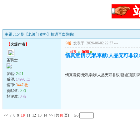
主题 : 154期【老澳门资料】机遇再次降临!
9楼
发表于: 2026-06-02 22:57
---
【
火爆作者
】
u
回复
u
编辑
u
情真意切!无私奉献!人品无可非议
圣骑士
发帖:
2421
情真意切!无私奉献!人品无可非议!轻轻顶顶!
威望:
14970 点
铜币:
3447 枚
贡献值:
0 点
好评度:
0 点
<<
7
8
9
10
11
12
13
14
>>
[共
18
页] Go