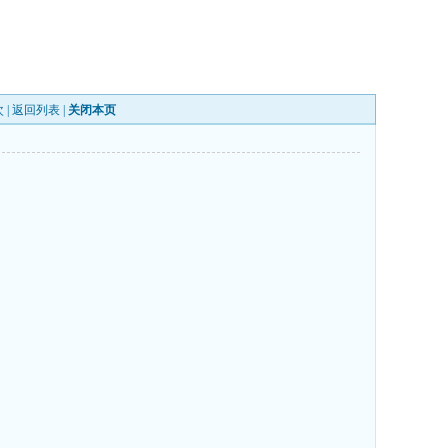
 |
返回列表
|
关闭本页