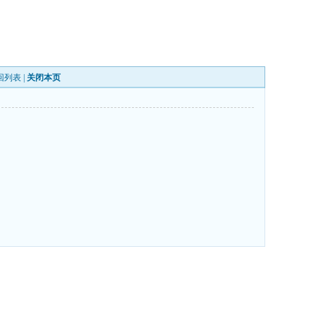
回列表
|
关闭本页