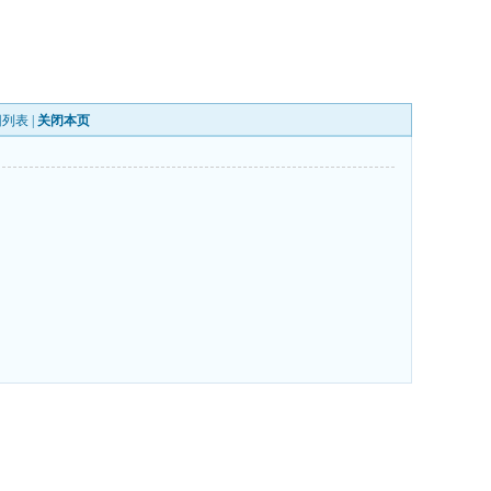
回列表
|
关闭本页