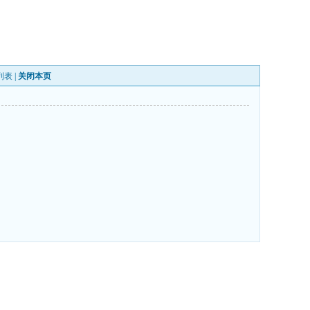
列表
|
关闭本页