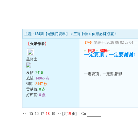
主题 : 154期【老澳门资料】＜三肖中特＞你跟必赚必赢！
17楼
发表于: 2026-06-02 23:04
---
【
火爆作者
】
u
回复
u
编辑
u
一定要顶，一定要谢谢!
圣骑士
发帖:
2416
一定要顶，一定要谢谢!
威望:
14965 点
铜币:
3447 枚
贡献值:
0 点
好评度:
0 点
<<
15
16
17
18
19
>>
[共
19
页] Go