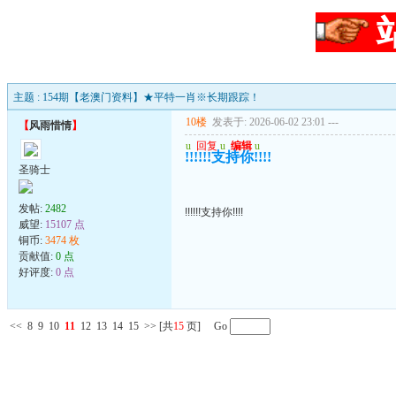
主题 : 154期【老澳门资料】★平特一肖※长期跟踪！
10楼
发表于: 2026-06-02 23:01
---
【
风雨惜情
】
u
回复
u
编辑
u
!!!!!!支持你!!!!
圣骑士
发帖:
2482
!!!!!!支持你!!!!
威望:
15107 点
铜币:
3474 枚
贡献值:
0 点
好评度:
0 点
<<
8
9
10
11
12
13
14
15
>>
[共
15
页] Go