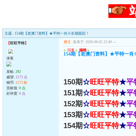
主题 : 154期【老澳门资料】★平特一肖※长期跟踪！
楼主
发表于: 2026-06-02 22:40
---
【
旺旺平特
】
u
回复
u
编辑
u
154期【老澳门资料】★平特一肖
侠客
发帖:
292
威望:
1273 点
150期
☆
旺旺平特
★
平
铜币:
1273 枚
贡献值:
0 点
151期
☆
旺旺平特
★
平
好评度:
0 点
152期
☆
旺旺平特
★
平
153期
☆
旺旺平特
★
平
154期
☆
旺旺平特
★
平