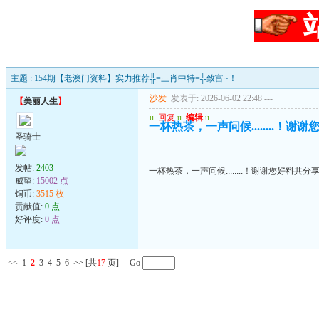
主题 : 154期【老澳门资料】实力推荐╬=三肖中特=╬致富~！
沙发
发表于: 2026-06-02 22:48
---
【
美丽人生
】
u
回复
u
编辑
u
一杯热茶，一声问候........！谢
圣骑士
发帖:
2403
一杯热茶，一声问候........！谢谢您好料共分
威望:
15002 点
铜币:
3515 枚
贡献值:
0 点
好评度:
0 点
<<
1
2
3
4
5
6
>>
[共
17
页] Go