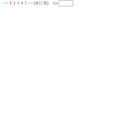
<<
1
2
3
4
5
>>
[共
12
页] Go