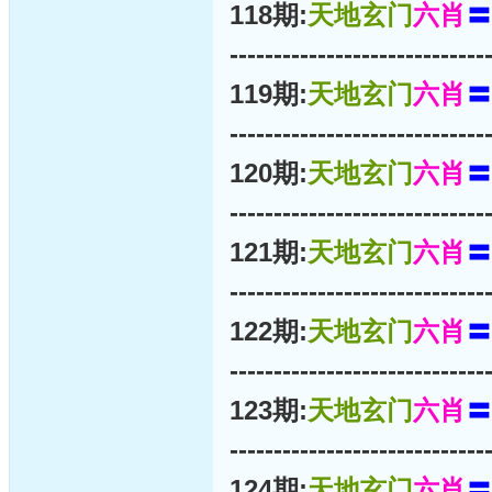
118期:
天地玄门
六肖
〓
-----------------------------
119期:
天地玄门
六肖
〓
-----------------------------
120期:
天地玄门
六肖
〓
-----------------------------
121期:
天地玄门
六肖
〓
-----------------------------
122期:
天地玄门
六肖
〓
-----------------------------
123期:
天地玄门
六肖
〓
-----------------------------
124期:
天地玄门
六肖
〓